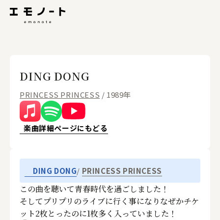
DING DONG
PRINCESS PRINCESS
/ 1989年
楽曲詳細ページにもどる
PRINCESS PRINCESS
DING DONG
この曲を聴いて青春時代を過ごしました！
そしてプリプリのライブに行く事になりなぜかチケ
ット2枚とったのに1枚多く入っていました！