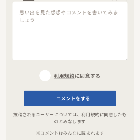
閉じる
利用規約
に同意する
コメントをする
投稿されるユーザーについては、
利用規約
に同意したも
のとみなします
※コメントはみんなに読まれます