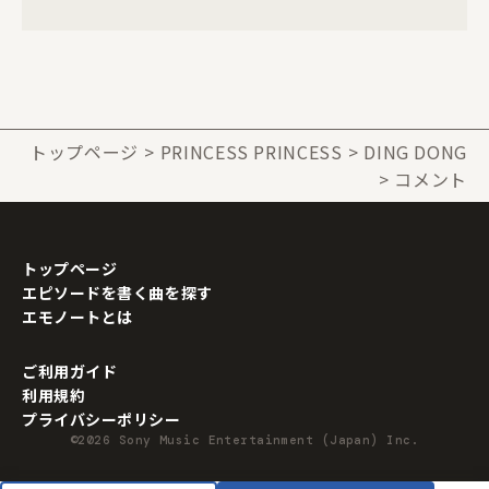
トップページ
PRINCESS PRINCESS
DING DONG
コメント
トップページ
エピソードを書く曲を探す
エモノートとは
ご利用ガイド
利用規約
プライバシーポリシー
©2026 Sony Music Entertainment (Japan) Inc.