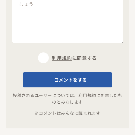
閉じる
利用規約
に同意する
コメントをする
投稿されるユーザーについては、
利用規約
に同意したも
のとみなします
※コメントはみんなに読まれます