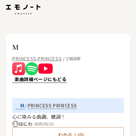
M
PRINCESS PRINCESS
/ 1988年
楽曲詳細ページにもどる
PRINCESS PRINCESS
M
心に染みる曲調、歌詞！
はにわ
2025/01/11
わかる！(0)