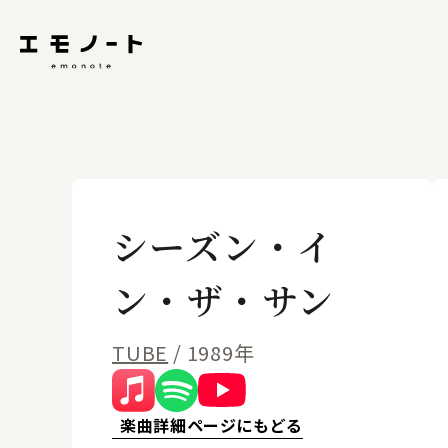
シーズン・イ
ン・ザ・サン
TUBE
/ 1989年
楽曲詳細ページにもどる