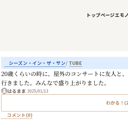
トップページ
エモ
シーズン・イン・ザ・サン
TUBE
20歳くらいの時に、屋外のコンサートに友人と、
行きました。みんなで盛り上がりました。
はるまま
2025/01/13
わかる！(2
コメント(0)