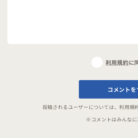
閉じる
利用規約
に
コメントを
投稿されるユーザーについては、
利用規
※コメントはみんなに