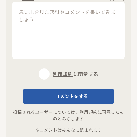
閉じる
利用規約
に同意する
コメントをする
投稿されるユーザーについては、
利用規約
に同意したも
のとみなします
※コメントはみんなに読まれます