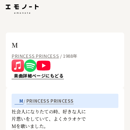
M
PRINCESS PRINCESS
/ 1988年
楽曲詳細ページにもどる
PRINCESS PRINCESS
M
社会人になりたての時、好きな人に
片思いをしていて、よくカラオケで
Mを歌いました。