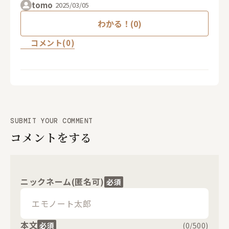
tomo
2025/03/05
わかる！(0)
コメント(0)
SUBMIT YOUR COMMENT
コメントをする
ニックネーム(匿名可)
必須
本文
必須
(
0
/500)