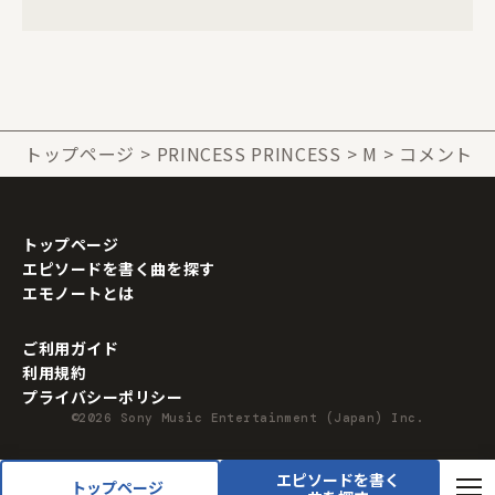
トップページ
PRINCESS PRINCESS
M
コメント
トップページ
エピソードを書く曲を探す
エモノートとは
ご利用ガイド
利用規約
プライバシーポリシー
©2026 Sony Music Entertainment (Japan) Inc.
エピソードを書く
トップページ