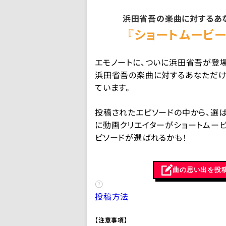
浜田省吾の楽曲に対するあ
『ショートムービー
エモノートに、ついに浜田省吾が登場
浜田省吾の楽曲に対するあなただけ
ています。
投稿されたエピソードの中から、選
に動画クリエイターがショートムー
ピソードが選ばれるかも！
曲の思い出を投
投稿方法
【注意事項】