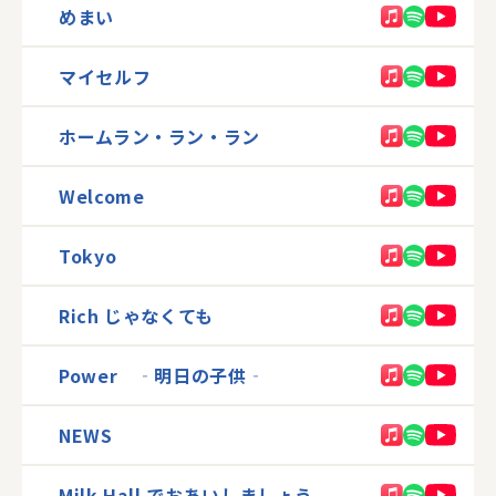
めまい
マイセルフ
ホームラン・ラン・ラン
Welcome
Tokyo
Rich じゃなくても
Power ‐明日の子供‐
NEWS
Milk Hall でおあいしましょう