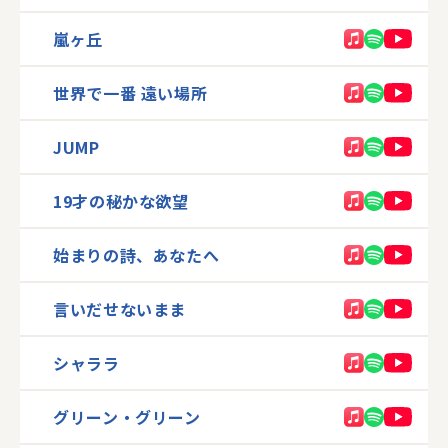
嵐ヶ丘
世界で一番 遠い場所
JUMP
19才の秘かな欲望
始まりの詩、あなたへ
言いだせないまま
シャララ
グリーン・グリーン