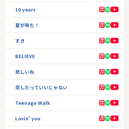
10 years
夏が来た！
すき
BELIEVE
悲しいね
恋したっていいじゃない
Teenage Walk
Lovin' you