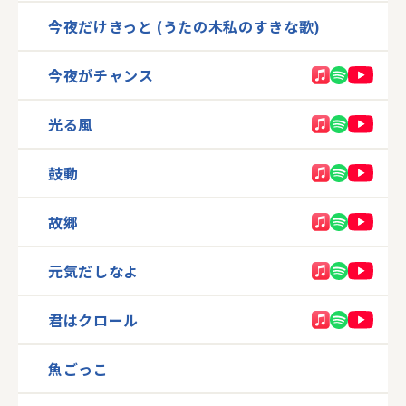
今夜だけきっと (うたの木私のすきな歌)
今夜がチャンス
光る風
鼓動
故郷
元気だしなよ
君はクロール
魚ごっこ