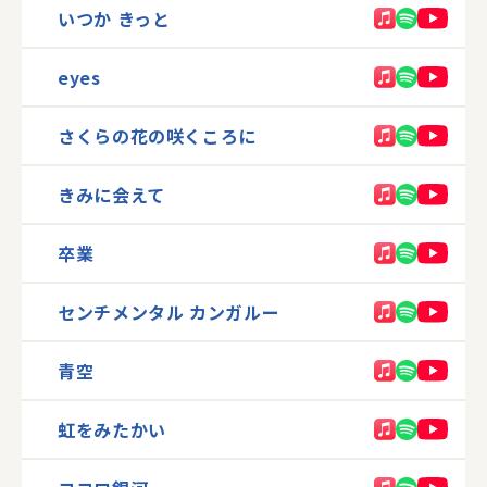
いつか きっと
eyes
さくらの花の咲くころに
きみに会えて
卒業
センチメンタル カンガルー
青空
虹をみたかい