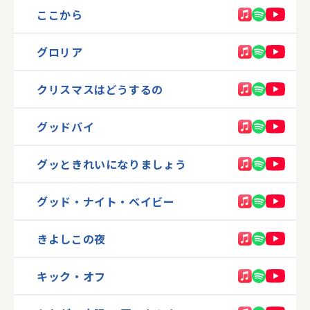
ここから
グロリア
クリスマスはどうするの
グッドバイ
グッときれいになりましょう
グッド・ナイト・ベイビー
きよしこの夜
キック・オフ