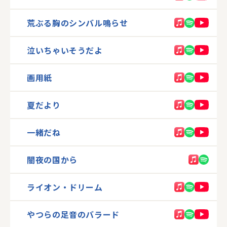
荒ぶる胸のシンバル鳴らせ
泣いちゃいそうだよ
画用紙
夏だより
一緒だね
闇夜の国から
ライオン・ドリーム
やつらの足音のバラード