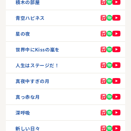
積木の部屋
青空ハピネス
星の夜
世界中にKissの嵐を
人生はステージだ！
真夜中すぎの月
真っ赤な月
深呼吸
新しい日々