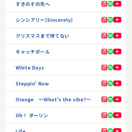
すきのその先へ
シンシアリー[Sincerely]
クリスマスまで待てない
キャッチボール
White Days
Steppin' Now
Orange 〜What's the vibe?〜
Oh！ ダーリン
Life