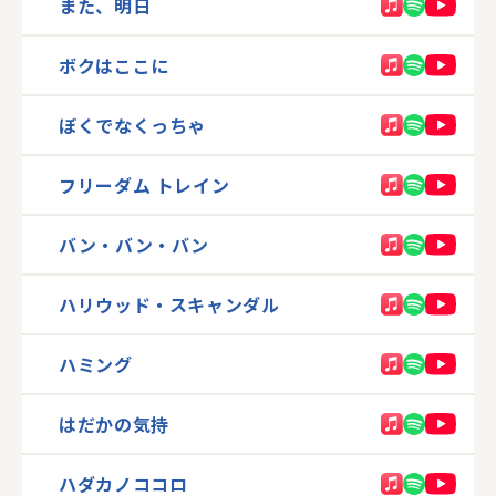
また、明日
ボクはここに
ぼくでなくっちゃ
フリーダム トレイン
バン・バン・バン
ハリウッド・スキャンダル
ハミング
はだかの気持
ハダカノココロ