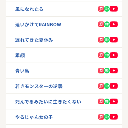
風になれたら
追いかけてRAINBOW
遅れてきた夏休み
素顔
青い鳥
若きモンスターの逆襲
死んでるみたいに生きたくない
やるじゃん女の子