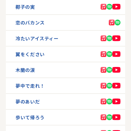
椰子の実
恋のバカンス
冷たいアイスティー
翼をください
木蘭の涙
夢中で走れ！
夢のあいだ
歩いて帰ろう