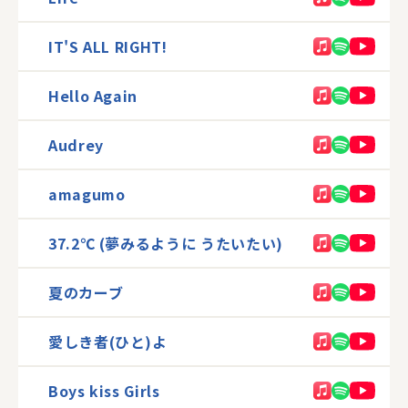
IT'S ALL RIGHT!
Hello Again
Audrey
amagumo
37.2℃ (夢みるように うたいたい)
夏のカーブ
愛しき者(ひと)よ
Boys kiss Girls