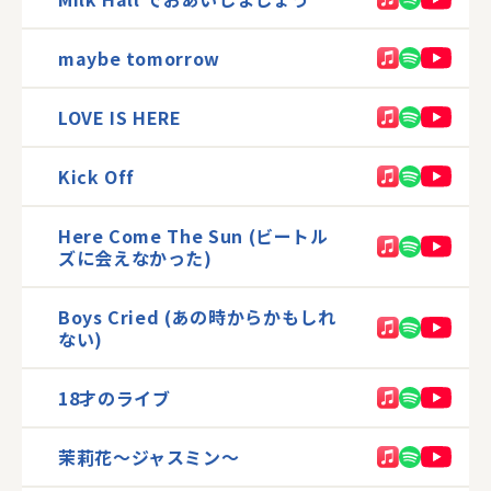
maybe tomorrow
LOVE IS HERE
Kick Off
Here Come The Sun (ビートル
ズに会えなかった)
Boys Cried (あの時からかもしれ
ない)
18才のライブ
茉莉花〜ジャスミン〜