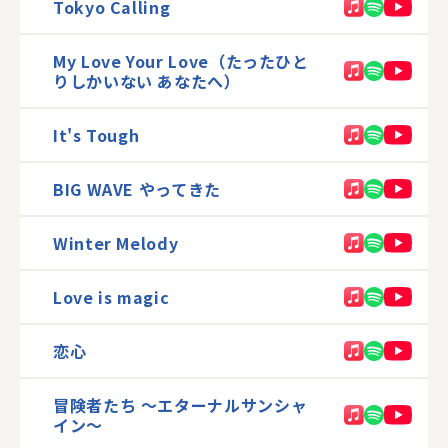
Tokyo Calling
My Love Your Love（たったひと
りしかいない あなたへ）
It's Tough
BIG WAVE やってきた
Winter Melody
Love is magic
恋心
冒険者たち 〜エターナルサンシャ
イン〜