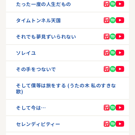
たった一度の人生だもの
タイムトンネル天国
それでも夢見ずいられない
ソレイユ
その手をつないで
そして僕等は旅をする (うたの木 私のすきな
歌)
そして今は…
セレンディピティー