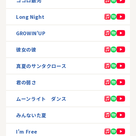
ココロ銀河
Long Night
GROWIN'UP
彼女の彼
真夏のサンタクロース
君の弱さ
ムーンライト ダンス
みんないた夏
I'm Free