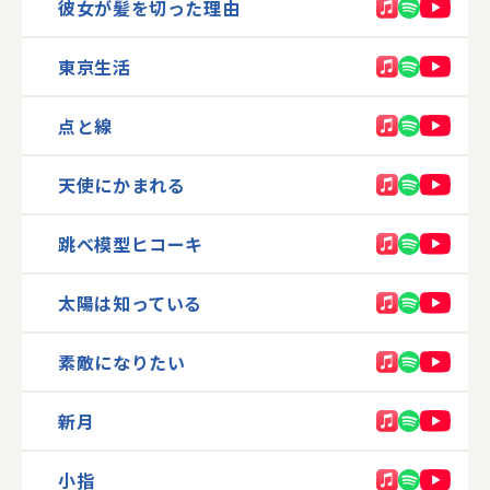
彼女が髪を切った理由
東京生活
点と線
天使にかまれる
跳べ模型ヒコーキ
太陽は知っている
素敵になりたい
新月
小指