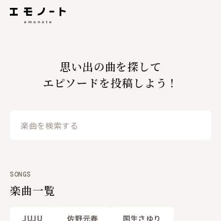
思い出の曲を探して
エピソードを投稿しよう！
SONGS
楽曲一覧
JUJU
佐野元春
国生さゆり