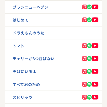
ブランニューヘブン
はじめて
ドラえもんのうた
トマト
チェリーが3つ並ばない
そばにいるよ
すべて君のため
スピリッツ