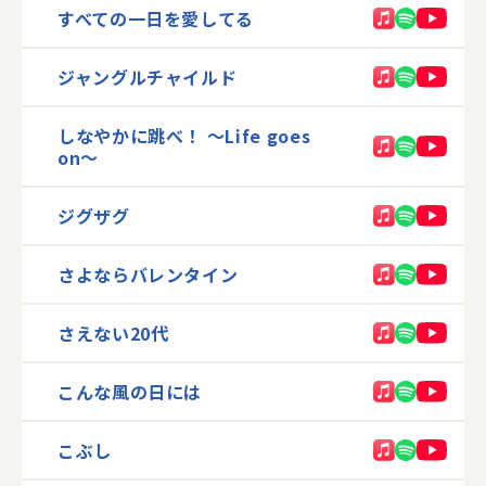
すべての一日を愛してる
ジャングルチャイルド
しなやかに跳べ！ 〜Life goes
on〜
ジグザグ
さよならバレンタイン
さえない20代
こんな風の日には
こぶし