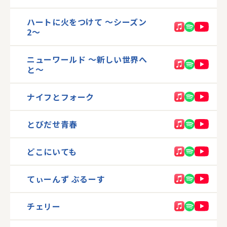
ハートに火をつけて 〜シーズン
2〜
ニューワールド 〜新しい世界へ
と〜
ナイフとフォーク
とびだせ青春
どこにいても
てぃーんず ぶるーす
チェリー