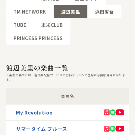
TM NETWORK
渡辺美里
浜田省吾
TUBE
米米CLUB
PRINCESS PRINCESS
渡辺美里の楽曲一覧
※楽曲の再生には、各音楽配信サービスの有料プランへの登録が必要な場合がありま
す。
楽曲名
My Revolution
サマータイム ブルース