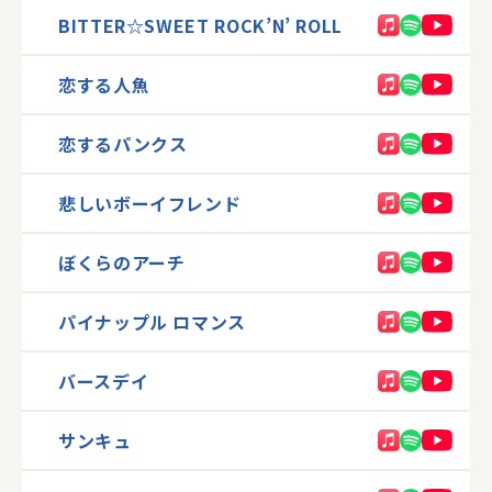
BITTER☆SWEET ROCK’N’ ROLL
恋する人魚
恋するパンクス
悲しいボーイフレンド
ぼくらのアーチ
パイナップル ロマンス
バースデイ
サンキュ