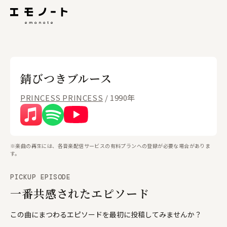
錆びつきブルース
PRINCESS PRINCESS
/ 1990年
※楽曲の再生には、各音楽配信サービスの有料プランへの登録が必要な場合がありま
す。
PICKUP EPISODE
一番共感されたエピソード
この曲にまつわるエピソードを最初に投稿してみませんか？