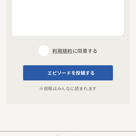
利用規約
に同意する
エピソードを投稿する
※投稿はみんなに読まれます