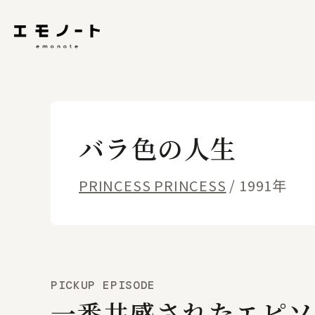
バラ色の人生
PRINCESS PRINCESS
/ 1991年
PICKUP EPISODE
一番共感されたエピソ