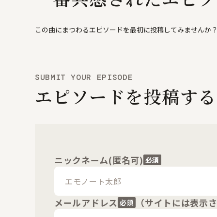
この曲にまつわるエピソードを最初に投稿してみませんか
SUBMIT YOUR EPISODE
エピソードを投稿する
ニックネーム(匿名可)
必須
メールアドレス
（サイトには表示
必須