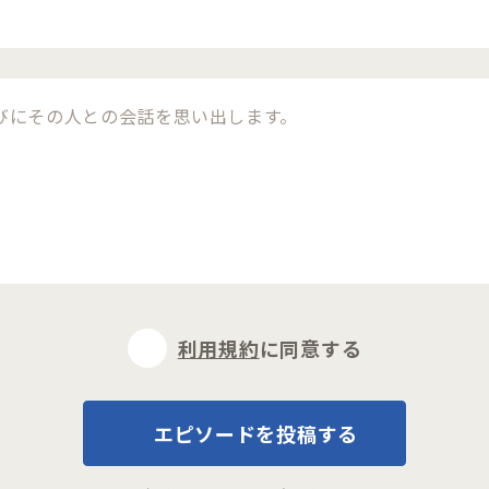
利用規約
に同意する
エピソードを投稿する