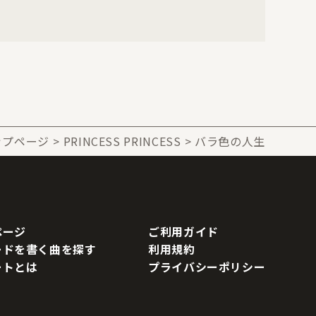
ップページ
PRINCESS PRINCESS
バラ色の人生
ページ
ご利用ガイド
ードを書く曲を探す
利用規約
ートとは
プライバシーポリシー