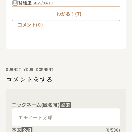
智絵里
2025/08/19
わかる！(7)
コメント(0)
SUBMIT YOUR COMMENT
コメントをする
ニックネーム(匿名可)
必須
本文
必須
(
0
/500)