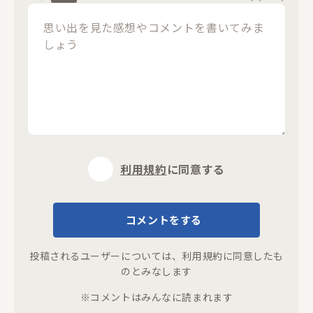
閉じる
利用規約
に同意する
コメントをする
投稿されるユーザーについては、
利用規約
に同意したも
のとみなします
※コメントはみんなに読まれます