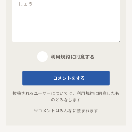
閉じる
利用規約
に同意する
コメントをする
投稿されるユーザーについては、
利用規約
に同意したも
のとみなします
※コメントはみんなに読まれます