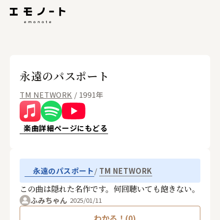
永遠のパスポート
TM NETWORK
/ 1991年
楽曲詳細ページにもどる
TM NETWORK
永遠のパスポート
この曲は隠れた名作です。何回聴いても飽きない。
ふみちゃん
2025/01/11
わかる！(0)