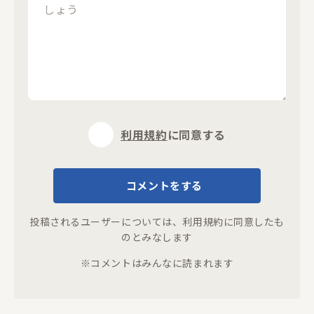
閉じる
利用規約
に同意する
コメントをする
投稿されるユーザーについては、
利用規約
に同意したも
のとみなします
※コメントはみんなに読まれます