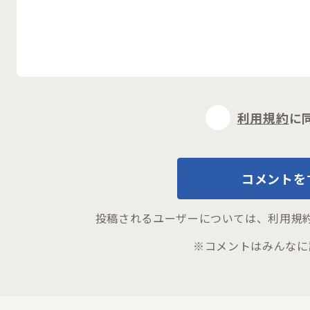
閉じる
利用規約
に
コメントを
投稿されるユーザーについては、
利用規
※コメントはみんなに