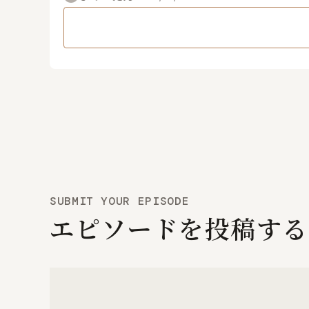
SUBMIT YOUR EPISODE
エピソードを投稿する