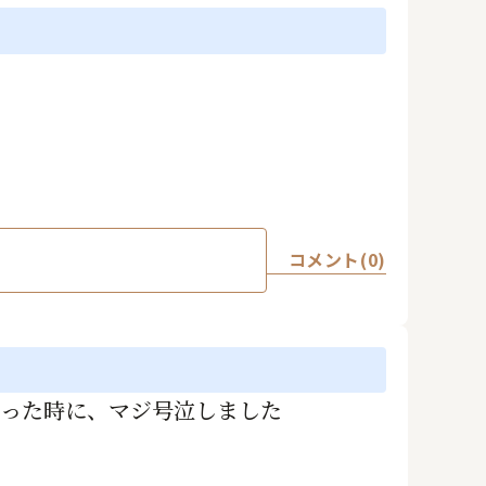
コメント(0)
様が言った時に、マジ号泣しました