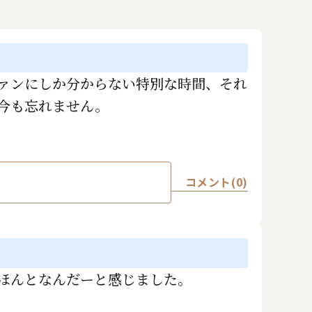
たファンにしか分からない特別な時間、それ
今も忘れません。
コメント(0)
ほんとなんだーと感じました。