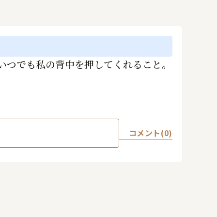
いつでも私の背中を押してくれること。
コメント(0)