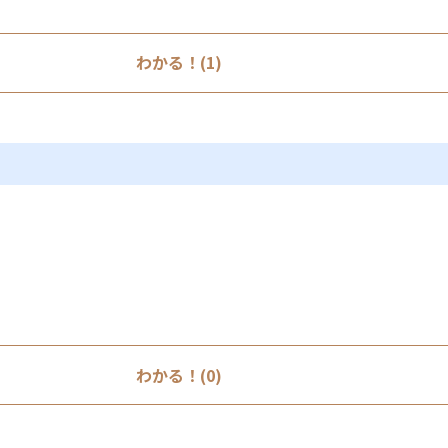
わかる！(1)
わかる！(0)