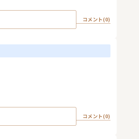
コメント(0)
コメント(0)