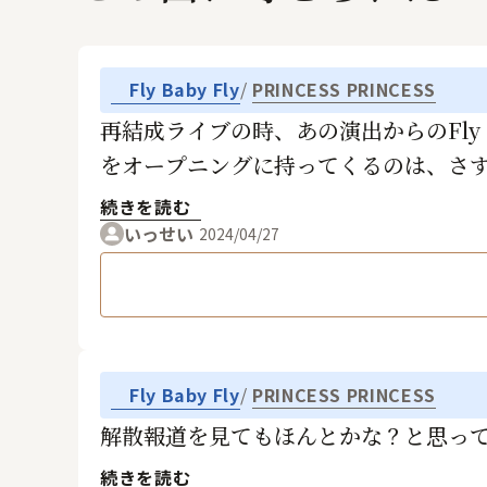
Fly Baby Fly
PRINCESS PRINCESS
再結成ライブの時、あの演出からのFly
をオープニングに持ってくるのは、さ
続きを読む
いっせい
2024/04/27
Fly Baby Fly
PRINCESS PRINCESS
解散報道を見てもほんとかな？と思っ
続きを読む