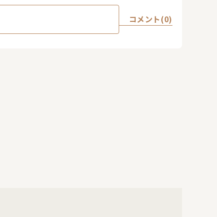
コメント(0)