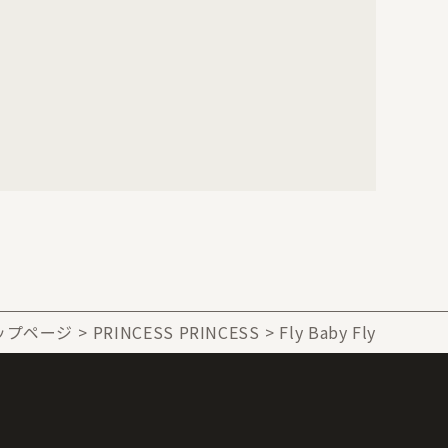
ップページ
PRINCESS PRINCESS
Fly Baby Fly