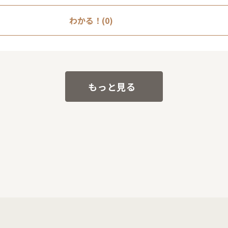
わかる！(0)
もっと見る