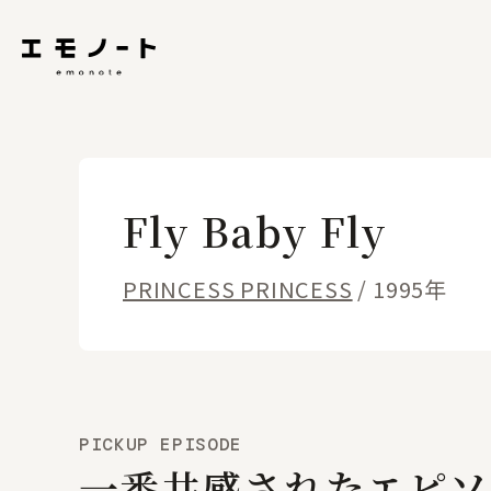
Fly Baby Fly
PRINCESS PRINCESS
/ 1995年
PICKUP EPISODE
一番共感されたエピソ