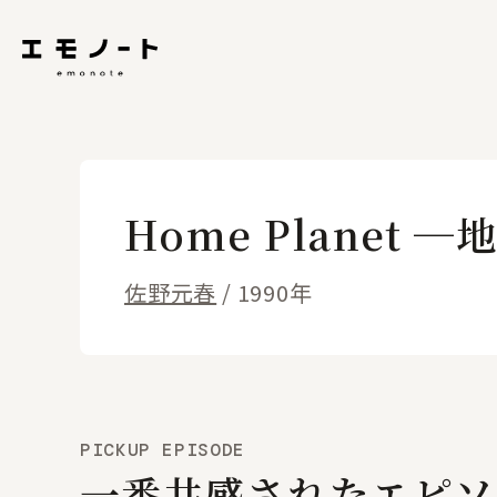
Home Planet
佐野元春
/ 1990年
PICKUP EPISODE
一番共感されたエピソ