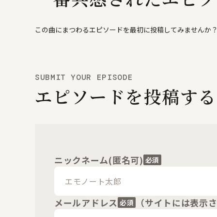
この曲にまつわるエピソードを最初に投稿してみませんか
SUBMIT YOUR EPISODE
エピソードを投稿する
ニックネーム(匿名可)
必須
メールアドレス
（サイトには表示
必須