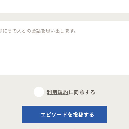
利用規約
に同意する
エピソードを投稿する