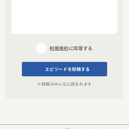
利用規約
に同意する
エピソードを投稿する
※投稿はみんなに読まれます