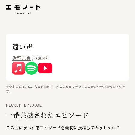
遠い声
佐野元春
/ 2004年
※楽曲の再生には、各音楽配信サービスの有料プランへの登録が必要な場合がありま
す。
PICKUP EPISODE
一番共感されたエピソード
この曲にまつわるエピソードを最初に投稿してみませんか？