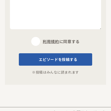
利用規約
に同意する
エピソードを投稿する
※投稿はみんなに読まれます