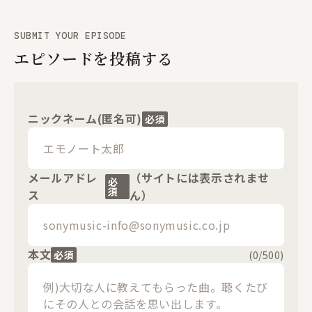
SUBMIT YOUR EPISODE
エピソードを投稿する
ニックネーム(匿名可)
必須
メールアドレ
（サイトには表示されませ
必
須
ス
ん）
本文
必須
(
0
/500)