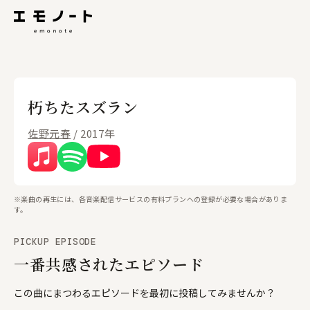
朽ちたスズラン
佐野元春
/ 2017年
※楽曲の再生には、各音楽配信サービスの有料プランへの登録が必要な場合がありま
す。
PICKUP EPISODE
一番共感されたエピソード
この曲にまつわるエピソードを最初に投稿してみませんか？