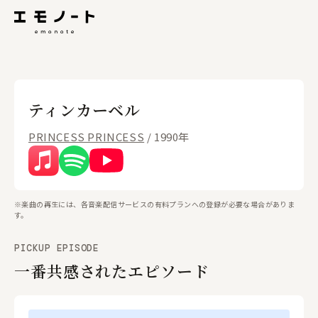
ティンカーベル
PRINCESS PRINCESS
/ 1990年
※楽曲の再生には、各音楽配信サービスの有料プランへの登録が必要な場合がありま
す。
PICKUP EPISODE
一番共感されたエピソード