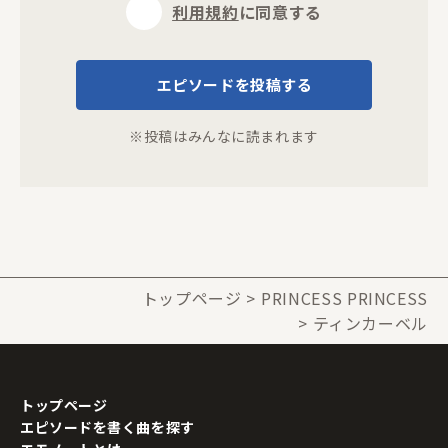
利用規約
に同意する
エピソードを投稿する
※投稿はみんなに読まれます
トップページ
PRINCESS PRINCESS
ティンカーベル
トップページ
エピソードを書く曲を探す