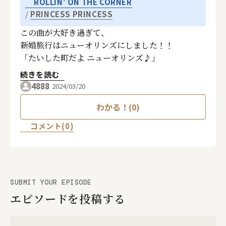
ROLLIN' ON THE CORNER
PRINCESS PRINCESS
この曲が大好き過ぎて、
新婚旅行はニューオリンズにしました！！
「たいした町だよ ニューオリンズ♪」
続きを読む
4888
2024/03/20
わかる！(0)
コメント(0)
SUBMIT YOUR EPISODE
エピソードを投稿する