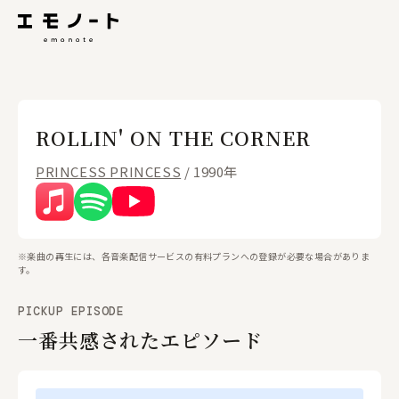
ROLLIN' ON THE CORNER
PRINCESS PRINCESS
/ 1990年
※楽曲の再生には、各音楽配信サービスの有料プランへの登録が必要な場合がありま
す。
PICKUP EPISODE
一番共感されたエピソード