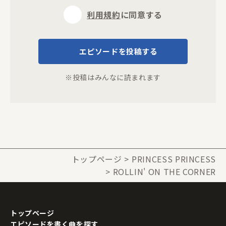
利用規約
に同意する
エピソードを投稿する
※投稿はみんなに読まれます
トップページ
PRINCESS PRINCESS
ROLLIN' ON THE CORNER
トップページ
エピソードを書く曲を探す