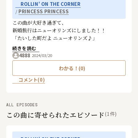
ROLLIN' ON THE CORNER
PRINCESS PRINCESS
この曲が大好き過ぎて、
新婚旅行はニューオリンズにしました！！
「たいした町だよ ニューオリンズ♪」
続きを読む
4888
2024/03/20
わかる！(0)
コメント(0)
ALL EPISODES
この曲に寄せられたエピソード
(1件)