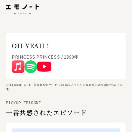
OH YEAH !
PRINCESS PRINCESS
/ 1990年
※楽曲の再生には、各音楽配信サービスの有料プランへの登録が必要な場合がありま
す。
PICKUP EPISODE
一番共感されたエピソード