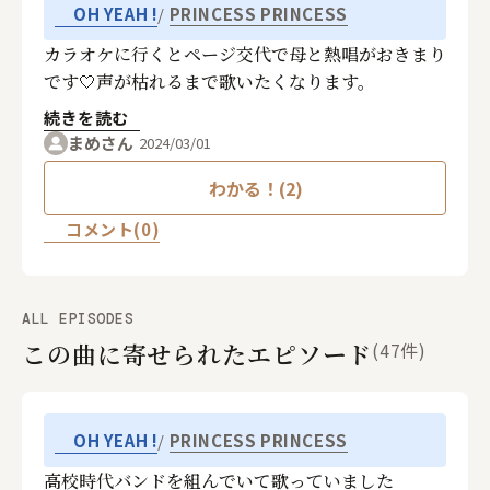
PRINCESS PRINCESS
OH YEAH !
カラオケに行くとページ交代で母と熱唱がおきまり
です🤍声が枯れるまで歌いたくなります。
続きを読む
まめさん
2024/03/01
わかる！(2)
コメント(0)
ALL EPISODES
この曲に寄せられたエピソード
(47件)
PRINCESS PRINCESS
OH YEAH !
高校時代バンドを組んでいて歌っていました