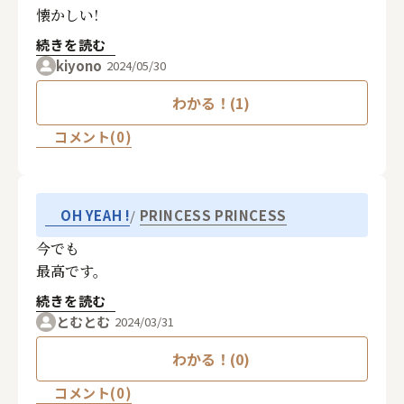
懐かしい!
続きを読む
kiyono
2024/05/30
わかる！(1)
コメント(0)
PRINCESS PRINCESS
OH YEAH !
今でも
最高です。
続きを読む
とむとむ
2024/03/31
わかる！(0)
コメント(0)