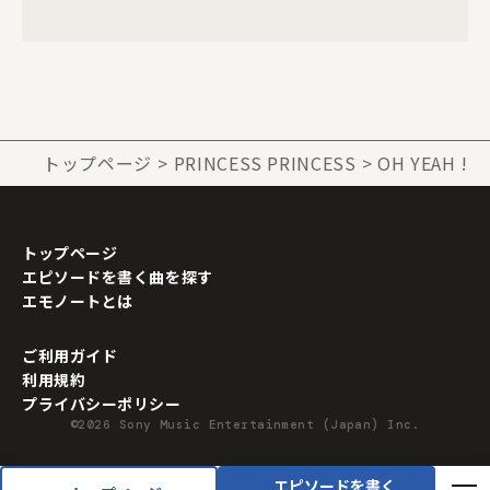
トップページ
PRINCESS PRINCESS
OH YEAH !
トップページ
エピソードを書く曲を探す
エモノートとは
ご利用ガイド
利用規約
プライバシーポリシー
©2026 Sony Music Entertainment (Japan) Inc.
エピソードを書く