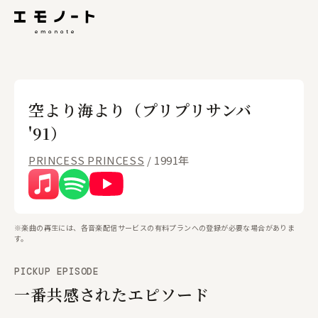
空より海より（プリプリサンバ
'91）
PRINCESS PRINCESS
/ 1991年
※楽曲の再生には、各音楽配信サービスの有料プランへの登録が必要な場合がありま
す。
PICKUP EPISODE
一番共感されたエピソード