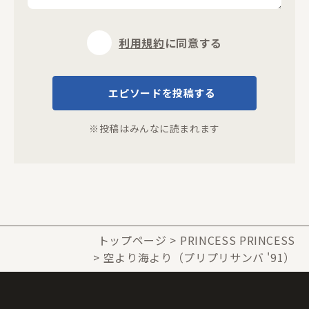
利用規約
に同意する
エピソードを投稿する
※投稿はみんなに読まれます
トップページ
PRINCESS PRINCESS
空より海より（プリプリサンバ '91）