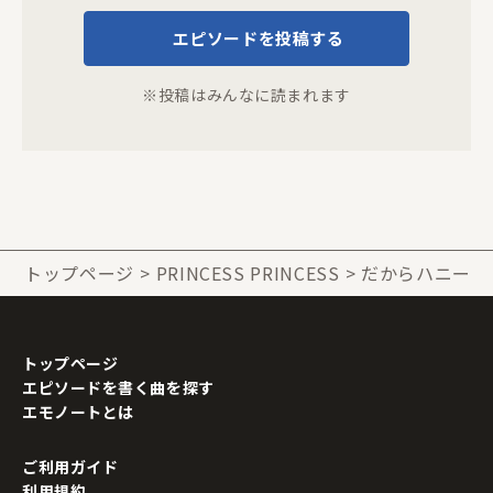
エピソードを投稿する
※投稿はみんなに読まれます
トップページ
PRINCESS PRINCESS
だからハニー
トップページ
エピソードを書く曲を探す
エモノートとは
ご利用ガイド
利用規約