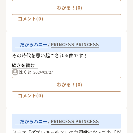
わかる！(0)
コメント(0)
PRINCESS PRINCESS
だからハニー
その時代を思い起こされる曲です！
続きを読む
はくと
2024/03/27
わかる！(0)
コメント(0)
PRINCESS PRINCESS
だからハニー
ドラマ「ダブルキッチン」の主題歌になってた「だ