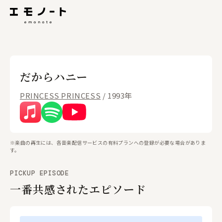
だからハニー
PRINCESS PRINCESS
/ 1993年
※楽曲の再生には、各音楽配信サービスの有料プランへの登録が必要な場合がありま
す。
PICKUP EPISODE
一番共感されたエピソード