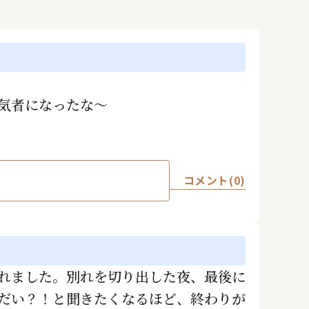
気者になったな〜
コメント(0)
れました。別れを切り出した夜、最後に
だい？！と聞きたくなるほど、終わりが