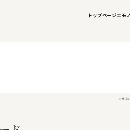
トップページ
エモ
※楽曲
ード