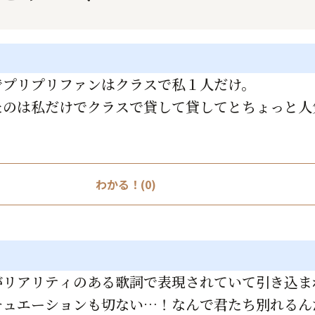
でプリプリファンはクラスで私１人だけ。
たのは私だけでクラスで貸して貸してとちょっと人
わかる！(0)
がリアリティのある歌詞で表現されていて引き込ま
チュエーションも切ない…！なんで君たち別れるん