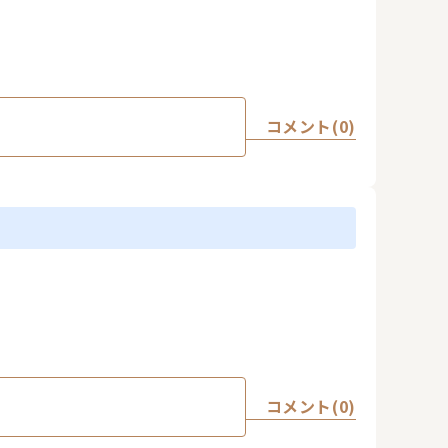
コメント(0)
コメント(0)