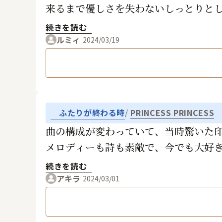
来るまで優しさを失わないしっとりと
続きを読む
ルミィ
2024/03/19
ふたりが終わる時
PRINCESS PRINCESS
曲の構成が変わっていて、当時驚いた
メロディーも詩も素敵で、今でも大好
続きを読む
アキラ
2024/03/01