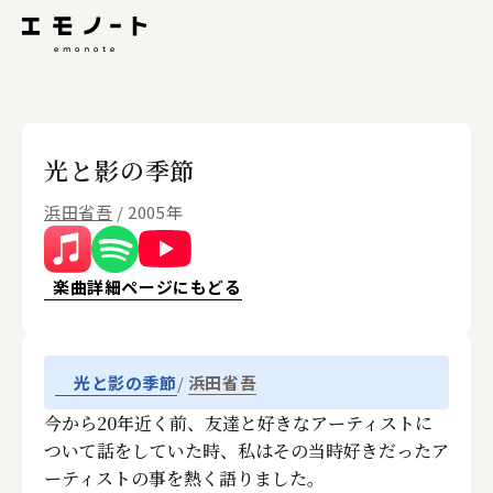
光と影の季節
浜田省吾
/ 2005年
楽曲詳細ページにもどる
浜田省吾
光と影の季節
今から20年近く前、友達と好きなアーティストに
ついて話をしていた時、私はその当時好きだったア
ーティストの事を熱く語りました。