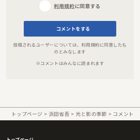
利用規約
に同意する
コメントをする
投稿されるユーザーについては、
利用規約
に同意したも
のとみなします
※コメントはみんなに読まれます
トップページ
浜田省吾
光と影の季節
コメント
トップページ