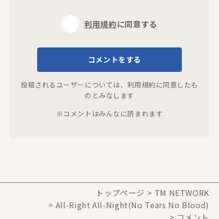
利用規約
に同意する
コメントをする
投稿されるユーザーについては、
利用規約
に同意したも
のとみなします
※コメントはみんなに読まれます
トップページ
TM NETWORK
All-Right All-Night(No Tears No Blood)
コメント