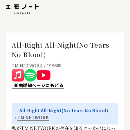
All-Right All-Night(No Tears
No Blood)
TM NETWORK
/ 1986年
楽曲詳細ページにもどる
All-Right All-Night(No Tears No Blood)
TM NETWORK
私がTM NETWORKの存在を知るきっかけになっ