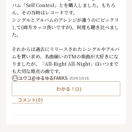
バム「Self Control」とを購入しました。もちろ
ん、その当時はレコードです。
シングルとアルバムのアレンジが違うのにビックリ
して(両方カッコ良いですが)、何度も聴き比べまし
た。
それからは過去にリリースされたシングルやアルバ
ムを買い求め、名曲揃いのTMの楽曲が大好きにな
りましたが、「All-Right All-Night」はいつまで
も大切な原点の曲です。
ユウコ@ゆるゆるFANKS
2024/10/16
わかる！(1)
コメント(0)