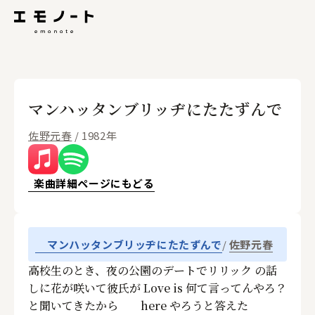
マンハッタンブリッヂにたたずんで
佐野元春
/ 1982年
楽曲詳細ページにもどる
佐野元春
マンハッタンブリッヂにたたずんで
高校生のとき、夜の公園のデートでリリック の話
しに花が咲いて彼氏が Love is 何て言ってんやろ？
と聞いてきたから here やろうと答えた