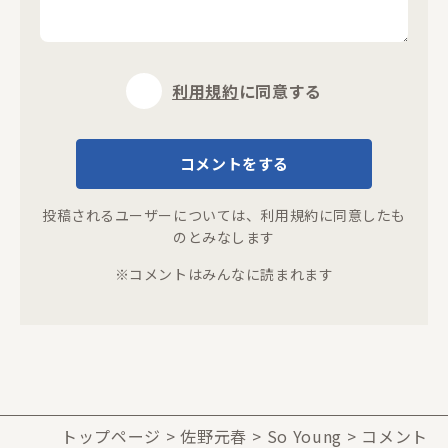
利用規約
に同意する
コメントをする
投稿されるユーザーについては、
利用規約
に同意したも
のとみなします
※コメントはみんなに読まれます
トップページ
佐野元春
So Young
コメント