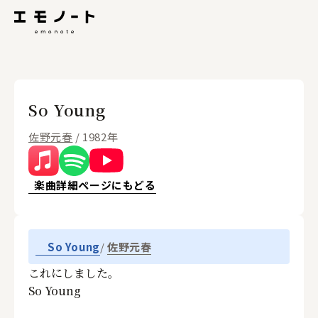
So Young
佐野元春
/ 1982年
楽曲詳細ページにもどる
佐野元春
So Young
これにしました。
So Young