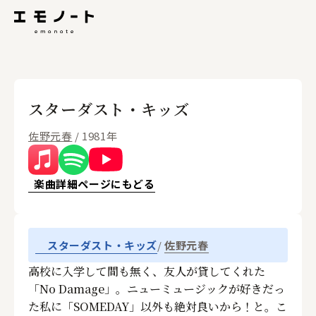
スターダスト・キッズ
佐野元春
/ 1981年
楽曲詳細ページにもどる
佐野元春
スターダスト・キッズ
高校に入学して間も無く、友人が貸してくれた
「No Damage」。ニューミュージックが好きだっ
た私に「SOMEDAY」以外も絶対良いから！と。こ