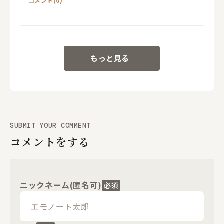
コメント(0)
もっと見る
SUBMIT YOUR COMMENT
コメントをする
ニックネーム(匿名可)
必須