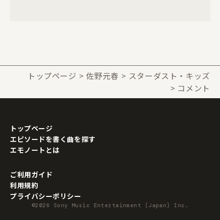
トップページ
佐野元春
スターダスト・キッズ
コメント
トップページ
エピソードを書く曲を探す
エモノートとは
ご利用ガイド
利用規約
プライバシーポリシー
©2026 Sony Music Entertainment (Japan) Inc.