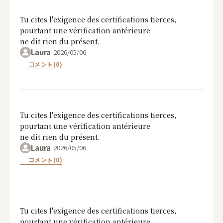
Tu cites l'exigence des certifications tierces,
pourtant une vérification antérieure
ne dit rien du présent.
Laura
2026/05/06
コメント(0)
Tu cites l'exigence des certifications tierces,
pourtant une vérification antérieure
ne dit rien du présent.
Laura
2026/05/06
コメント(0)
Tu cites l'exigence des certifications tierces,
pourtant une vérification antérieure