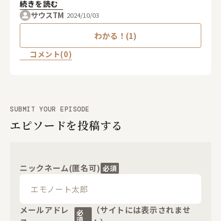
続きを読む
サウスTM
2024/10/03
わかる！(1)
コメント(0)
SUBMIT YOUR EPISODE
エピソードを投稿する
ニックネーム(匿名可)
必須
メールアドレ
（サイトには表示されませ
必
須