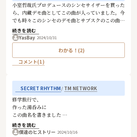
小室哲哉氏プロデュースのシンセサイザーを買った
ら、内蔵デモ曲としてこの曲が入っていました。今
でも時々このシンセのデモ曲とサブスクのこの曲を
同時に再生したりして遊んでいます。
続きを読む
YasBay
2024/10/31
わかる！(2)
コメント(1)
TM NETWORK
SECRET RHYTHM
修学旅行で、
作った湯呑みに
この曲名を書きました
あの湯呑み、どこ行っちゃったんだろうな〜
続きを読む
僕達のヒストリー
2024/10/16