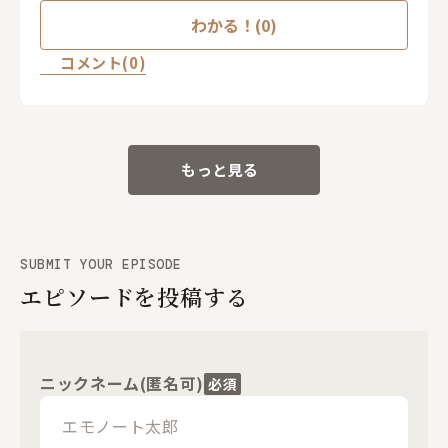
わかる！(0)
コメント(0)
もっと見る
SUBMIT YOUR EPISODE
エピソードを投稿する
ニックネーム(匿名可)
必須