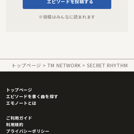
エピソードを投稿する
※投稿はみんなに読まれます
トップページ
TM NETWORK
SECRET RHYTHM
トップページ
エピソードを書く曲を探す
エモノートとは
ご利用ガイド
利用規約
プライバシーポリシー