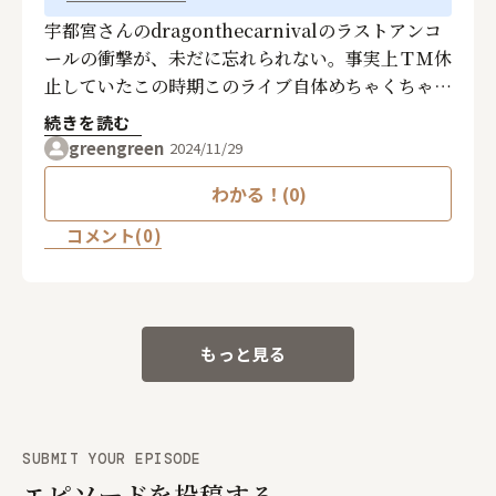
宇都宮さんのdragonthecarnivalのラストアンコ
ールの衝撃が、未だに忘れられない。事実上ＴＭ休
止していたこの時期このライブ自体めちゃくちゃ嬉
しくて、そのﾄﾞﾂｷﾘﾗｽﾄに泣きながら跳び跳ねてまし
続きを読む
た
greengreen
2024/11/29
わかる！(0)
コメント(0)
もっと見る
SUBMIT YOUR EPISODE
エピソードを投稿する