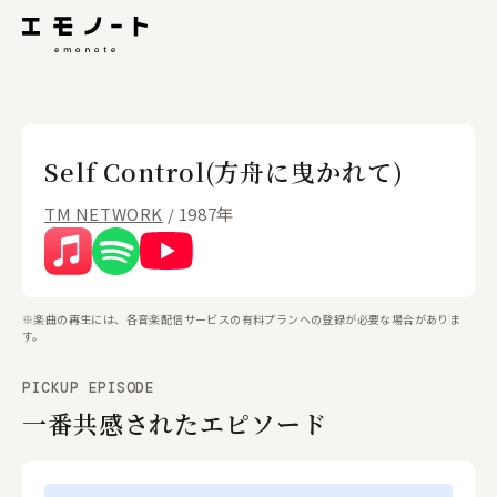
Self Control(方舟に曳かれて)
TM NETWORK
/ 1987年
※楽曲の再生には、各音楽配信サービスの有料プランへの登録が必要な場合がありま
す。
PICKUP EPISODE
一番共感されたエピソード