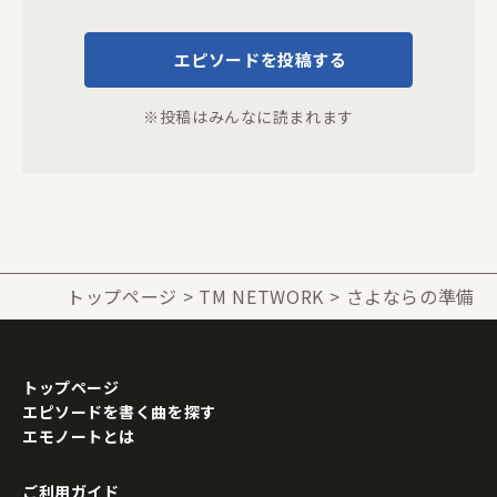
エピソードを投稿する
※投稿はみんなに読まれます
トップページ
TM NETWORK
さよならの準備
トップページ
エピソードを書く曲を探す
エモノートとは
ご利用ガイド