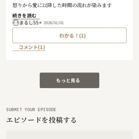
怒りから愛に以降した時間の流れが染みます
続きを読む
まるし55+
2026/01/01
わかる！(1)
コメント(1)
もっと見る
SUBMIT YOUR EPISODE
エピソードを投稿する