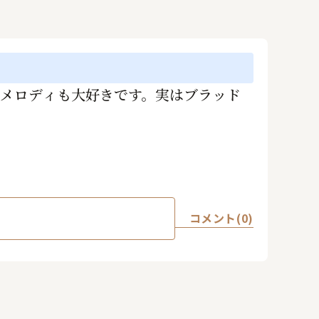
もメロディも大好きです。実はブラッド
コメント(0)