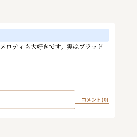
もメロディも大好きです。実はブラッド
コメント(0)