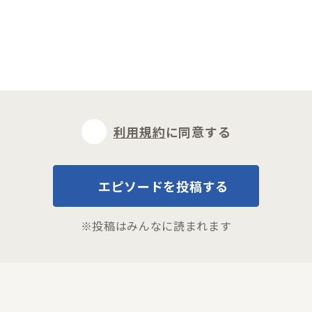
利用規約
に同意する
エピソードを投稿する
※投稿はみんなに読まれます