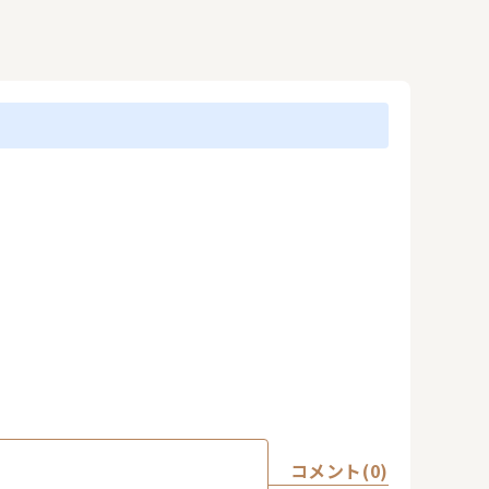
コメント(0)