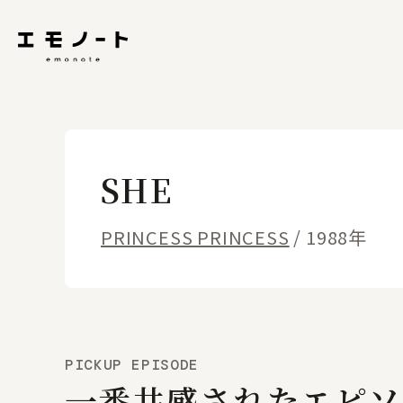
SHE
PRINCESS PRINCESS
/ 1988年
PICKUP EPISODE
一番共感されたエピソ