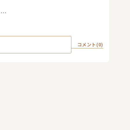
。
🎵
コメント(0)