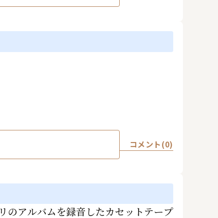
コメント(0)
リのアルバムを録音したカセットテープ