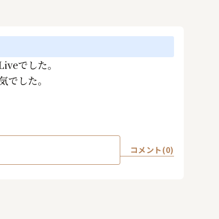
iveでした。
囲気でした。
コメント(0)