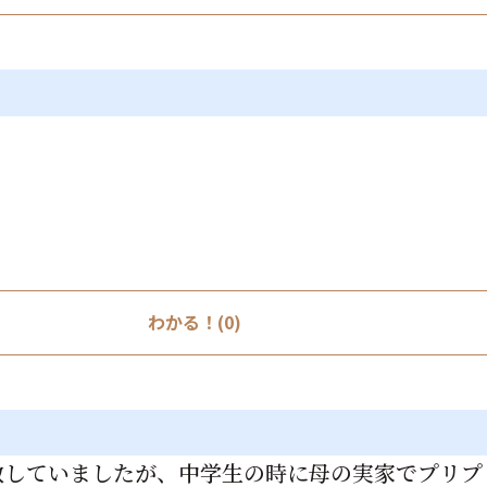
わかる！(0)
散していましたが、中学生の時に母の実家でプリプ