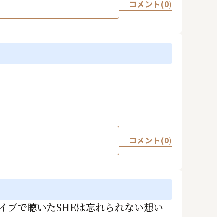
コメント(0)
コメント(0)
イブで聴いたSHEは忘れられない想い