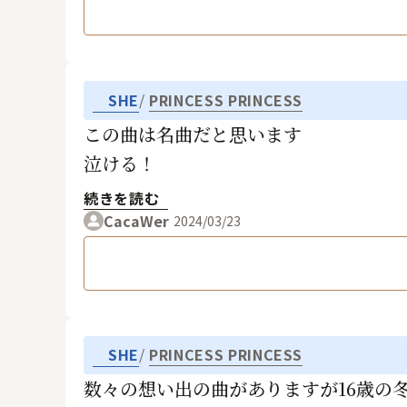
SHE
PRINCESS PRINCESS
この曲は名曲だと思います
泣ける！
続きを読む
CacaWer
2024/03/23
SHE
PRINCESS PRINCESS
数々の想い出の曲がありますが16歳の