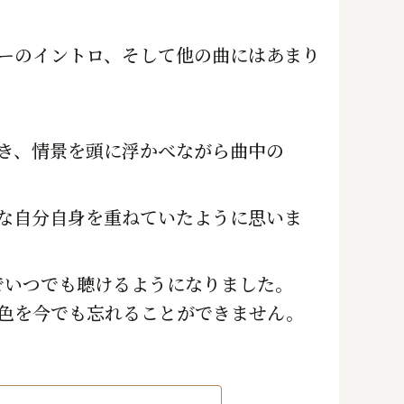
ーのイントロ、そして他の曲にはあまり
き、情景を頭に浮かべながら曲中の
な自分自身を重ねていたように思いま
でいつでも聴けるようになりました。
色を今でも忘れることができません。