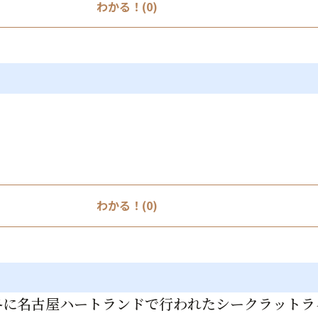
わかる！(0)
わかる！(0)
冬に名古屋ハートランドで行われたシークラットラ