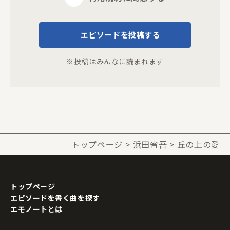
エピソードを投稿する
※投稿はみんなに読まれます
トップページ
浜田省吾
丘の上の愛
トップページ
エピソードを書く曲を探す
エモノートとは