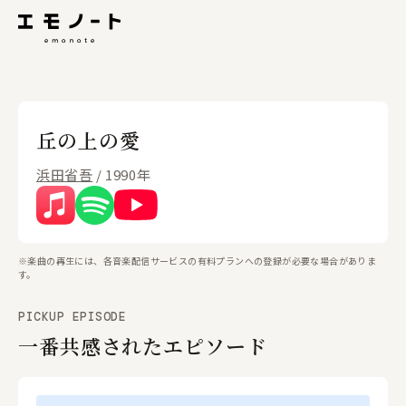
丘の上の愛
浜田省吾
/ 1990年
※楽曲の再生には、各音楽配信サービスの有料プランへの登録が必要な場合がありま
す。
PICKUP EPISODE
一番共感されたエピソード