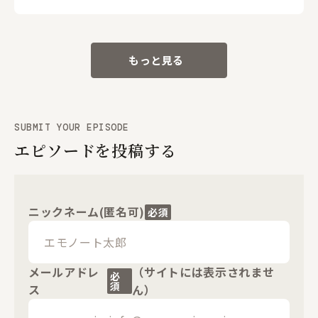
もっと見る
SUBMIT YOUR EPISODE
エピソードを投稿する
ニックネーム(匿名可)
必須
メールアドレ
（サイトには表示されませ
必
須
ス
ん）