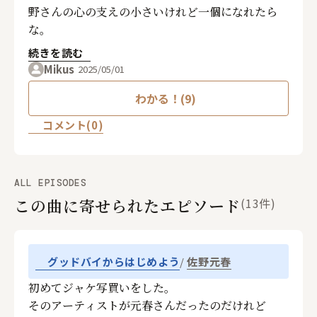
野さんの心の支えの小さいけれど一個になれたら
な。
続きを読む
Mikus
2025/05/01
わかる！(9)
コメント(0)
ALL EPISODES
この曲に寄せられたエピソード
(13件)
佐野元春
グッドバイからはじめよう
初めてジャケ写買いをした。
そのアーティストが元春さんだったのだけれど