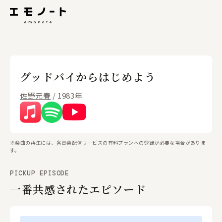
グッドバイからはじめよう
佐野元春
/ 1983年
※楽曲の再生には、各音楽配信サービスの有料プランへの登録が必要な場合がありま
す。
PICKUP EPISODE
一番共感されたエピソード